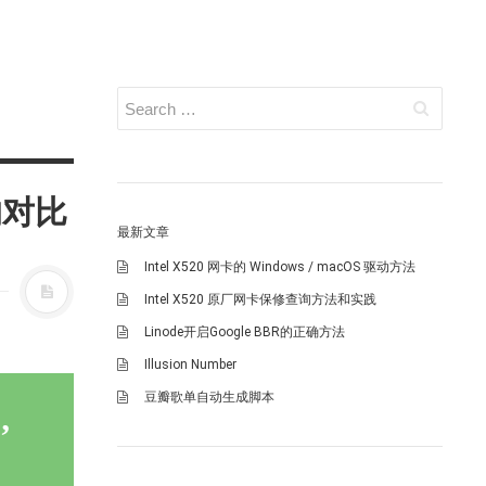
的对比
最新文章
Intel X520 网卡的 Windows / macOS 驱动方法
Intel X520 原厂网卡保修查询方法和实践
Linode开启Google BBR的正确方法
Illusion Number
豆瓣歌单自动生成脚本