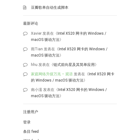
豆瓣歌单自动生成脚本
最新评论
Xavier
发表在《
Intel X520 网卡的 Windows /
macOS 驱动方法
》
雨Tian
发表在《
Intel X520 网卡的 Windows /
macOS 驱动方法
》
hhu
发表在《
链式前向星及其简单应用
》
家庭网络升级万兆 – 观语
发表在《
Intel X520 网卡
的 Windows / macOS 驱动方法
》
南小濡
发表在《
Intel X520 网卡的 Windows /
macOS 驱动方法
》
注册用户
登录
条目 feed