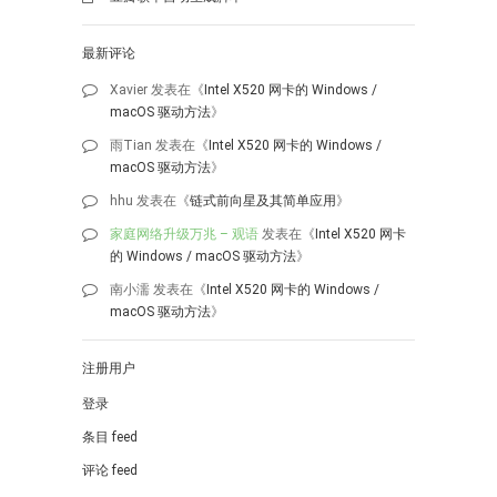
最新评论
Xavier
发表在《
Intel X520 网卡的 Windows /
macOS 驱动方法
》
雨Tian
发表在《
Intel X520 网卡的 Windows /
macOS 驱动方法
》
hhu
发表在《
链式前向星及其简单应用
》
家庭网络升级万兆 – 观语
发表在《
Intel X520 网卡
的 Windows / macOS 驱动方法
》
南小濡
发表在《
Intel X520 网卡的 Windows /
macOS 驱动方法
》
注册用户
登录
条目 feed
评论 feed