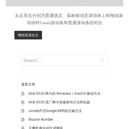
从左至右分别为普通状态、鼠标移动至滚动块上和拖动滚
动块时Gmail滚动条和普通滚动条的对比
继续阅读全文
最新文章
Intel X520 网卡的 Windows / macOS 驱动方法
Intel X520 原厂网卡保修查询方法和实践
Linode开启Google BBR的正确方法
Illusion Number
豆瓣歌单自动生成脚本