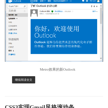
Metro效果的新Outlook
继续阅读全文
CSS3实现Gmail风格滚动条