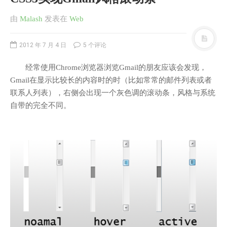
由
Malash
发表
在
Web
2012 年 7 月 4 日
5 个评论
经常使用Chrome浏览器浏览Gmail的朋友应该会发现，
Gmail在显示比较长的内容时的时（比如常常的邮件列表或者
联系人列表），右侧会出现一个灰色调的滚动条，风格与系统
自带的完全不同。