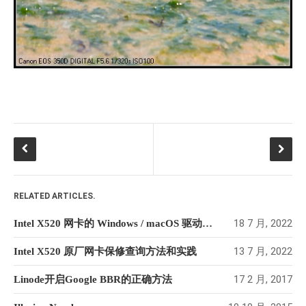
RELATED ARTICLES.
18 7 月, 2022
Intel X520 网卡的 Windows / macOS 驱动方法
13 7 月, 2022
Intel X520 原厂网卡保修查询方法和实践
17 2 月, 2017
Linode开启Google BBR的正确方法