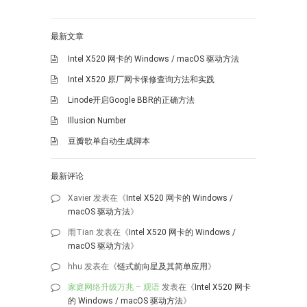
最新文章
Intel X520 网卡的 Windows / macOS 驱动方法
Intel X520 原厂网卡保修查询方法和实践
Linode开启Google BBR的正确方法
Illusion Number
豆瓣歌单自动生成脚本
最新评论
Xavier
发表在《
Intel X520 网卡的 Windows /
macOS 驱动方法
》
雨Tian
发表在《
Intel X520 网卡的 Windows /
macOS 驱动方法
》
hhu
发表在《
链式前向星及其简单应用
》
家庭网络升级万兆 – 观语
发表在《
Intel X520 网卡
的 Windows / macOS 驱动方法
》