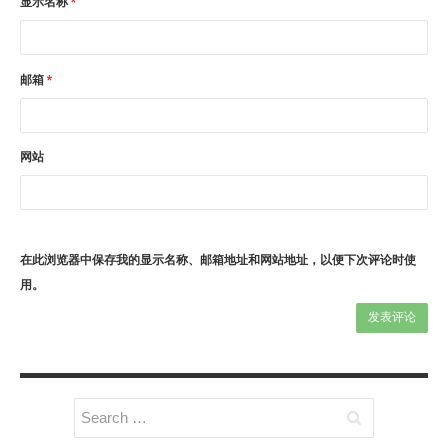
显示名称
*
邮箱
*
网站
在此浏览器中保存我的显示名称、邮箱地址和网站地址，以便下次评论时使
用。