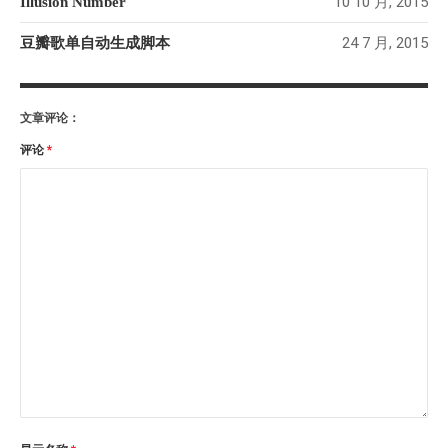
10 10 月, 2015
Illusion Number
24 7 月, 2015
豆瓣歌单自动生成脚本
文章评论：
评论
*