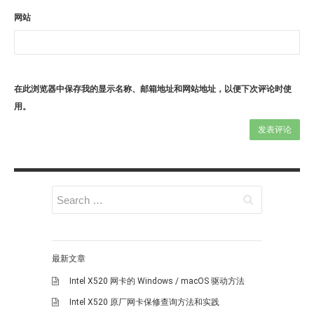
网站
在此浏览器中保存我的显示名称、邮箱地址和网站地址，以便下次评论时使
用。
最新文章
Intel X520 网卡的 Windows / macOS 驱动方法
Intel X520 原厂网卡保修查询方法和实践