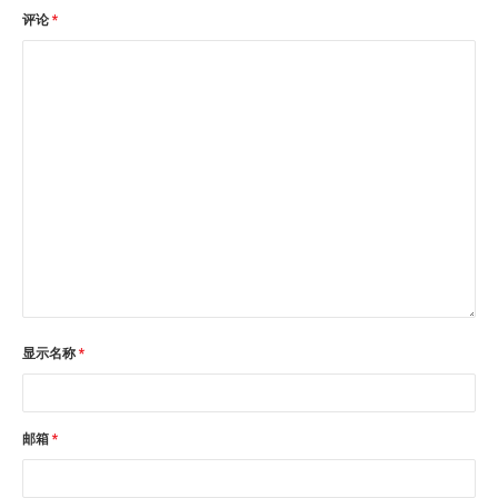
评论
*
显示名称
*
邮箱
*