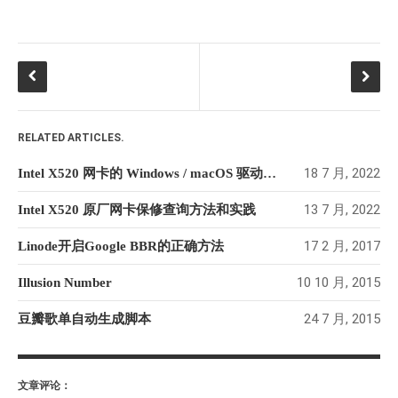
RELATED ARTICLES.
18 7 月, 2022
Intel X520 网卡的 Windows / macOS 驱动方法
13 7 月, 2022
Intel X520 原厂网卡保修查询方法和实践
17 2 月, 2017
Linode开启Google BBR的正确方法
10 10 月, 2015
Illusion Number
24 7 月, 2015
豆瓣歌单自动生成脚本
文章评论：