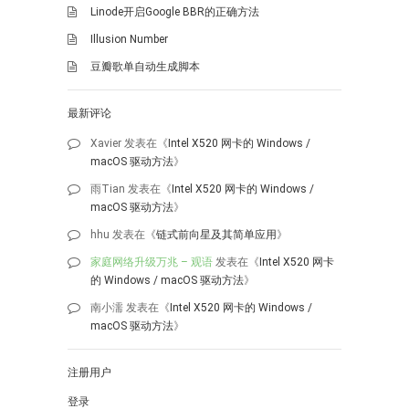
Linode开启Google BBR的正确方法
Illusion Number
豆瓣歌单自动生成脚本
最新评论
Xavier
发表在《
Intel X520 网卡的 Windows /
macOS 驱动方法
》
雨Tian
发表在《
Intel X520 网卡的 Windows /
macOS 驱动方法
》
hhu
发表在《
链式前向星及其简单应用
》
家庭网络升级万兆 – 观语
发表在《
Intel X520 网卡
的 Windows / macOS 驱动方法
》
南小濡
发表在《
Intel X520 网卡的 Windows /
macOS 驱动方法
》
注册用户
登录