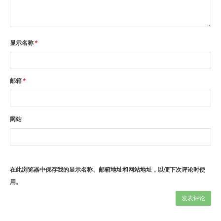
显示名称
*
邮箱
*
网站
在此浏览器中保存我的显示名称、邮箱地址和网站地址，以便下次评论时使
用。