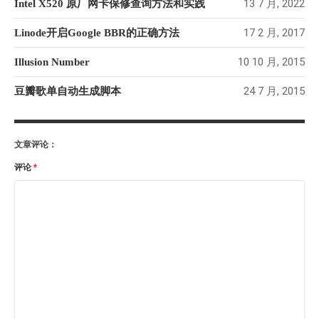
13 7 月, 2022
Intel X520 原厂网卡保修查询方法和实践
17 2 月, 2017
Linode开启Google BBR的正确方法
10 10 月, 2015
Illusion Number
24 7 月, 2015
豆瓣歌单自动生成脚本
文章评论：
评论
*