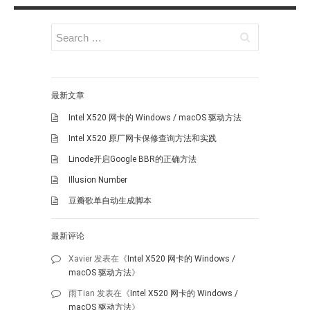
最新文章
Intel X520 网卡的 Windows / macOS 驱动方法
Intel X520 原厂网卡保修查询方法和实践
Linode开启Google BBR的正确方法
Illusion Number
豆瓣歌单自动生成脚本
最新评论
Xavier
发表在《
Intel X520 网卡的 Windows /
macOS 驱动方法
》
雨Tian
发表在《
Intel X520 网卡的 Windows /
macOS 驱动方法
》