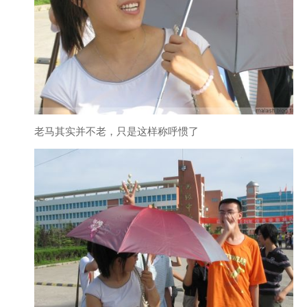
老马其实并不老，只是这样称呼惯了