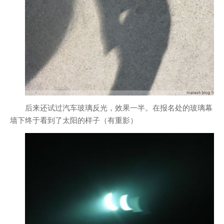
后来还试过汽车玻璃反光，效果一半。在报名处的玻璃幕
墙下终于看到了太阳的样子（有重影）