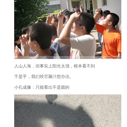
人山人海，但事实上阳光太强，根本看不到
于是乎，我们绞尽脑汁想办法。
小孔成像：只能看出不是圆的