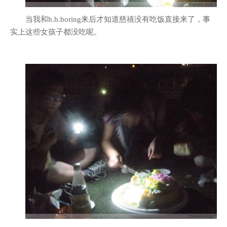
当我和h.h.boring来后才知道慈禧没有吃饭直接来了，事
实上这些女孩子都没吃呢。