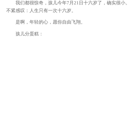
我们都很惊奇，孩儿今年7月21日十六岁了，确实很小。
不紧感叹：人生只有一次十六岁。
是啊，年轻的心，愿你自由飞翔。
孩儿分蛋糕：