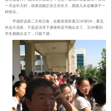
一天会长大的，或者说她正在正在长大，愿孩儿永远像孩子一
样快乐。
早就听说第二天有日食，在教室里听着王DP讲DP，看见
外边天见暗，于是还没等下课便和吴宇跑出去了。王DP看到
学生都跑出去了，只能下课。