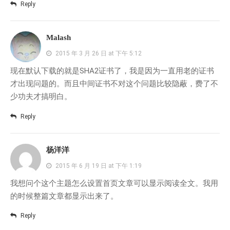
Reply
Malash
2015 年 3 月 26 日 at 下午 5:12
现在默认下载的就是SHA2证书了，我是因为一直用老的证书
才出现问题的。而且中间证书不对这个问题比较隐蔽，费了不
少功夫才搞明白。
Reply
杨洋洋
2015 年 6 月 19 日 at 下午 1:19
我想问个这个主题怎么设置首页文章可以显示阅读全文。我用
的时候整篇文章都显示出来了。
Reply