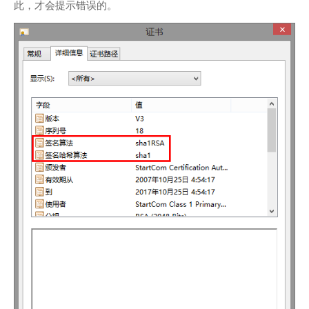
此，才会提示错误的。