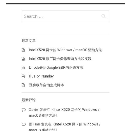
最新文章
Intel X520 网卡的 Windows / macOS 驱动方法
Intel X520 原厂网卡保修查询方法和实践
Linode开启Google BBR的正确方法
Illusion Number
豆瓣歌单自动生成脚本
最新评论
Xavier
发表在《
Intel X520 网卡的 Windows /
macOS 驱动方法
》
雨Tian
发表在《
Intel X520 网卡的 Windows /
macOS 驱动方法
》