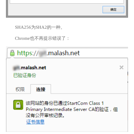
SHA256为SHA2的一种。
Chrome也不再提示错误了：