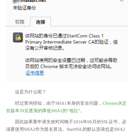
这是为什么呢？
经过查询得知，由于SHA1本身的安全问题，
Chrome决定
在版本39后逐渐的降低SHA1的“地位”
。
因此如果要申请失效时间晚于2016年06月的SSL证书，必
须要使用SHA2作为签名算法。StartSSL的默认选项也是SHA2