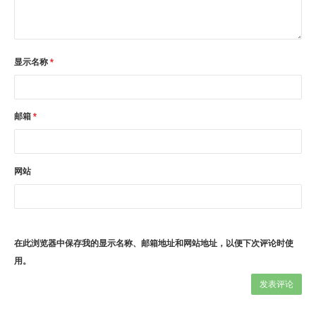
显示名称
*
邮箱
*
网站
在此浏览器中保存我的显示名称、邮箱地址和网站地址，以便下次评论时使
用。