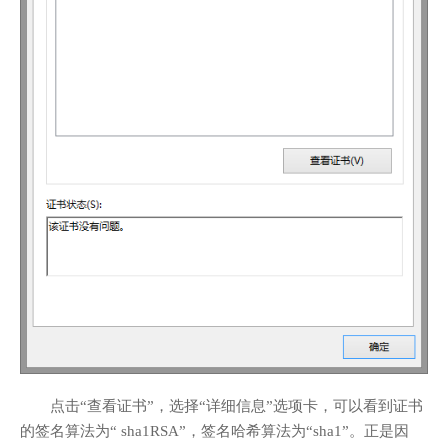
点击“查看证书”，选择“详细信息”选项卡，可以看到证书
的签名算法为“ sha1RSA”，签名哈希算法为“sha1”。正是因