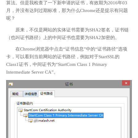
算法。但是我检查了一下新申请的证书，有效期为2016年03
月，并没有达到过期标准，那为什么Chrome还是提示有问题
呢？
原来，不仅是网站的实体证书需要为SHA2签名，证书链
（也叫证书路径）上的中间证书也需要为SHA2加密的。
在Chrome浏览器中点击“证书信息”中的“证书路径”选项
卡，可以看到当前网站的证书路径，例如对于StartSSL的
Class1证书，中间证书为“StartCom Class 1 Primary
Intermediate Server CA”。