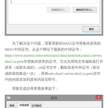
为了解决这个问题，需要用新的SHA2证书替换掉原有的
SHA1中间证书。从这个网址下载新的中间证书：
https://www.startssl.com/certs/class1/sha2/pem/sub.class1.server.
sha2.ca.pem
并替换掉原本的证书。方法为用纯文本编辑器打开
原有（或新生成的）.crt证书文件，删除原有中间证书（新生
成的请忽略这一步），再将sub.class1.server.sha2.ca.pem文件
中的内容添加到原有内容后即可。
替换完成后再查看效果如下：