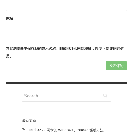
网站
在此浏览器中保存我的显示名称、邮箱地址和网站地址，以便下次评论时使
用。
最新文章
Intel X520 网卡的 Windows / macOS 驱动方法