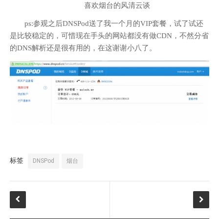
喜欢烟台的风清云谈
ps:参观之后DNSPod送了我一个月的VIP套餐，试了试还
是比较稳定的，可惜现在手头的网站都没有做CDN，不然分省
的DNS解析还是很有用的，在这谢谢小八了。
标签
DNSPod
烟台