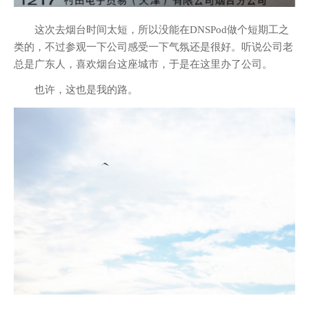
这次去烟台时间太短，所以没能在DNSPod做个短期工之
类的，不过参观一下公司感受一下气氛还是很好。听说公司老
总是广东人，喜欢烟台这座城市，于是在这里办了公司。
也许，这也是我的路。