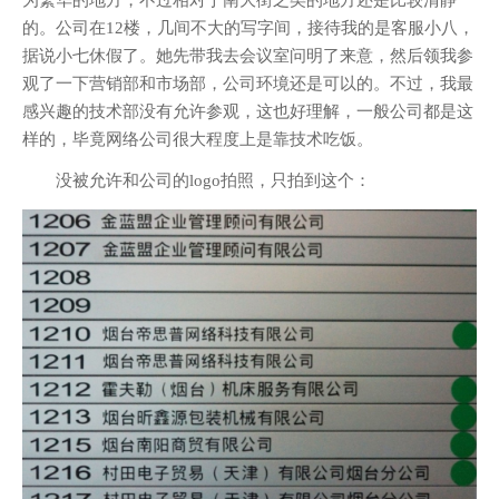
的。公司在12楼，几间不大的写字间，接待我的是客服小八，
据说小七休假了。她先带我去会议室问明了来意，然后领我参
观了一下营销部和市场部，公司环境还是可以的。不过，我最
感兴趣的技术部没有允许参观，这也好理解，一般公司都是这
样的，毕竟网络公司很大程度上是靠技术吃饭。
没被允许和公司的logo拍照，只拍到这个：