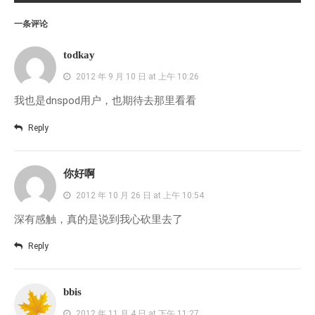
一条评论
todkay
2012 年 9 月 10 日 at 上午 10:26
我也是dnspod用户，也期待去那里看看
Reply
你好啊
2012 年 10 月 26 日 at 上午 10:54
深有感触，真的是说到我心砍里去了
Reply
bbis
2012 年 11 月 4 日 at 下午 11:27