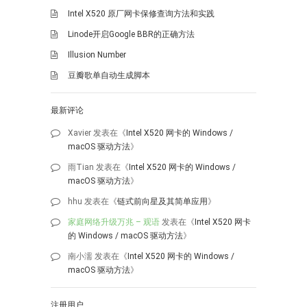
Intel X520 原厂网卡保修查询方法和实践
Linode开启Google BBR的正确方法
Illusion Number
豆瓣歌单自动生成脚本
最新评论
Xavier
发表在《
Intel X520 网卡的 Windows /
macOS 驱动方法
》
雨Tian
发表在《
Intel X520 网卡的 Windows /
macOS 驱动方法
》
hhu
发表在《
链式前向星及其简单应用
》
家庭网络升级万兆 – 观语
发表在《
Intel X520 网卡
的 Windows / macOS 驱动方法
》
南小濡
发表在《
Intel X520 网卡的 Windows /
macOS 驱动方法
》
注册用户