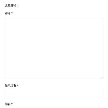
文章评论：
评论
*
显示名称
*
邮箱
*