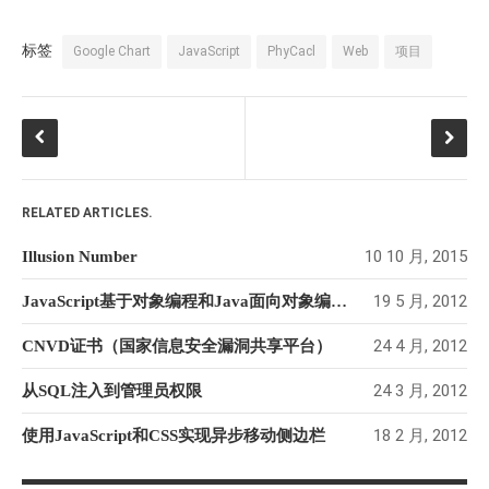
标签
Google Chart
JavaScript
PhyCacl
Web
项目
RELATED ARTICLES.
10 10 月, 2015
Illusion Number
19 5 月, 2012
JavaScript基于对象编程和Java面向对象编程的对比
24 4 月, 2012
CNVD证书（国家信息安全漏洞共享平台）
24 3 月, 2012
从SQL注入到管理员权限
18 2 月, 2012
使用JavaScript和CSS实现异步移动侧边栏