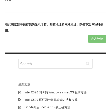
在此浏览器中保存我的显示名称、邮箱地址和网站地址，以便下次评论时使
用。
最新文章
Intel X520 网卡的 Windows / macOS 驱动方法
Intel X520 原厂网卡保修查询方法和实践
Linode开启Google BBR的正确方法