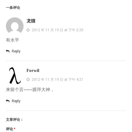
一条评论
龙猫
2012 年 11 月 19 日 at 下午 2:20
有水平
Reply
Forwil
2012 年 11 月 19 日 at 下午 4:21
来留个言~~~膜拜大神，
Reply
文章评论：
评论
*