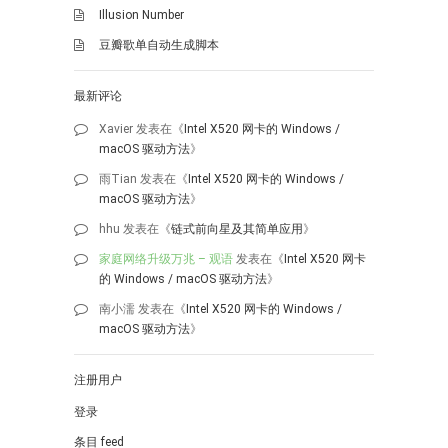
Illusion Number
豆瓣歌单自动生成脚本
最新评论
Xavier
发表在《
Intel X520 网卡的 Windows /
macOS 驱动方法
》
雨Tian
发表在《
Intel X520 网卡的 Windows /
macOS 驱动方法
》
hhu
发表在《
链式前向星及其简单应用
》
家庭网络升级万兆 – 观语
发表在《
Intel X520 网卡
的 Windows / macOS 驱动方法
》
南小濡
发表在《
Intel X520 网卡的 Windows /
macOS 驱动方法
》
注册用户
登录
条目 feed