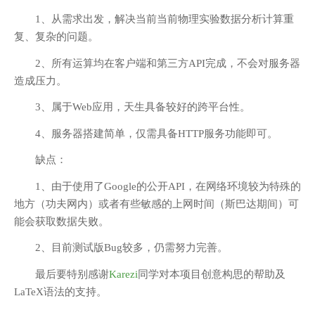
1、从需求出发，解决当前当前物理实验数据分析计算重
复、复杂的问题。
2、所有运算均在客户端和第三方API完成，不会对服务器
造成压力。
3、属于Web应用，天生具备较好的跨平台性。
4、服务器搭建简单，仅需具备HTTP服务功能即可。
缺点：
1、由于使用了Google的公开API，在网络环境较为特殊的
地方（功夫网内）或者有些敏感的上网时间（斯巴达期间）可
能会获取数据失败。
2、目前测试版Bug较多，仍需努力完善。
最后要特别感谢
Karezi
同学对本项目创意构思的帮助及
LaTeX语法的支持。