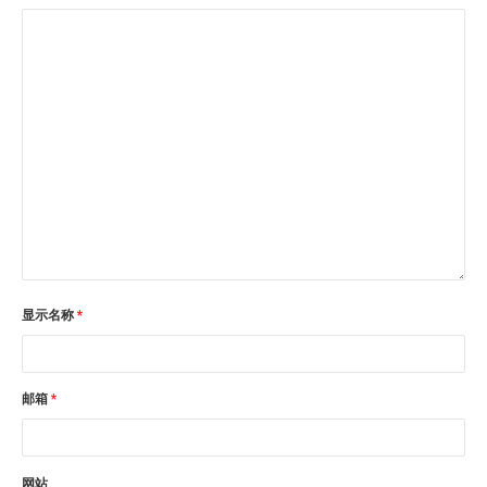
显示名称
*
邮箱
*
网站